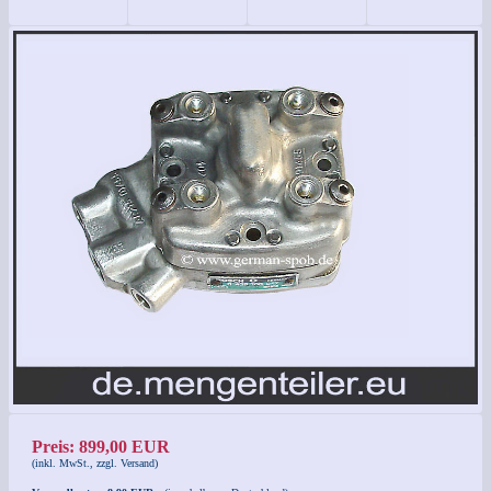
Preis: 899,00 EUR
(inkl. MwSt., zzgl. Versand)