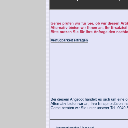
Gerne prüfen wir für Sie, ob wir diesen Art
Alternativ bieten wir Ihnen an, Ihr Ersatztei
Bitte nutzen Sie für Ihre Anfrage den nachf
Verfügbarkeit erfragen
Bei diesem Angebot handelt es sich um eine ori
Alternativ bieten wir an, Ihre Einspritzdüsen i
Gerne beraten wir Sie unter unserer Tel. 0049