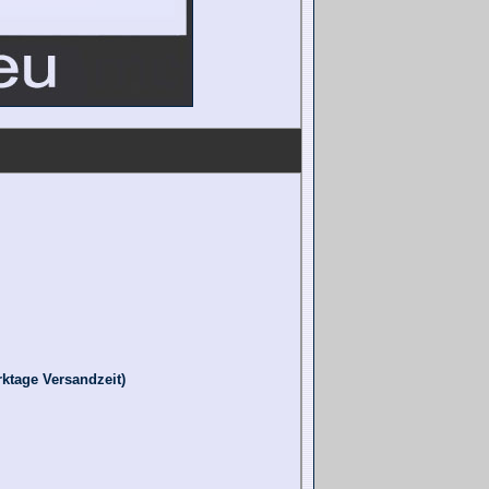
ktage Versandzeit)