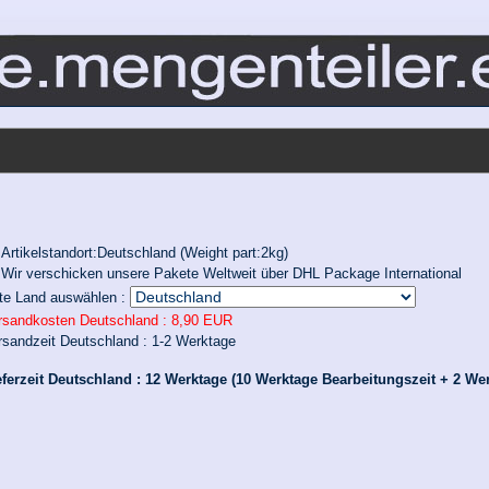
Artikelstandort:Deutschland (Weight part:2kg)
Wir verschicken unsere Pakete Weltweit über DHL Package International
tte Land auswählen :
rsandkosten Deutschland :
8,90 EUR
rsandzeit Deutschland :
1-2 Werktage
eferzeit Deutschland :
12 Werktage (10 Werktage Bearbeitungszeit + 2 Wer