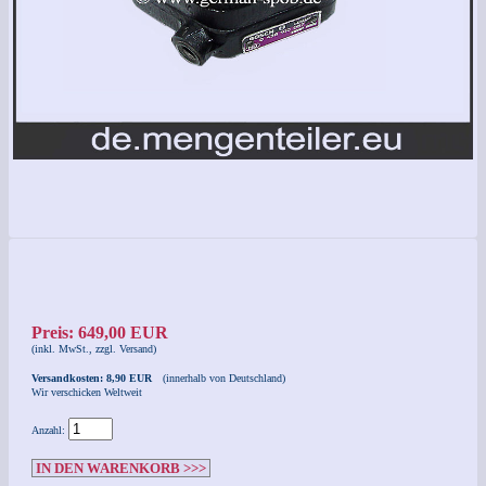
Preis: 649,00 EUR
(inkl. MwSt., zzgl. Versand)
Versandkosten: 8,90 EUR
(innerhalb von Deutschland)
Wir verschicken Weltweit
Anzahl:
IN DEN WARENKORB >>>