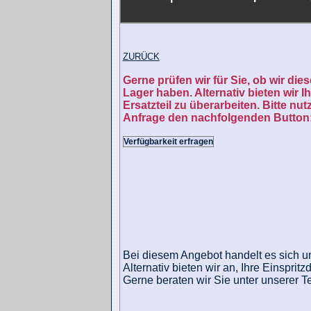
ZURÜCK
Gerne prüfen wir für Sie, ob wir die
Lager haben. Alternativ bieten wir Ih
Ersatzteil zu überarbeiten. Bitte nutz
Anfrage den nachfolgenden Button
Verfügbarkeit erfragen
Bei diesem Angebot handelt es sich um
Alternativ bieten wir an, Ihre Einsprit
Gerne beraten wir Sie unter unserer 