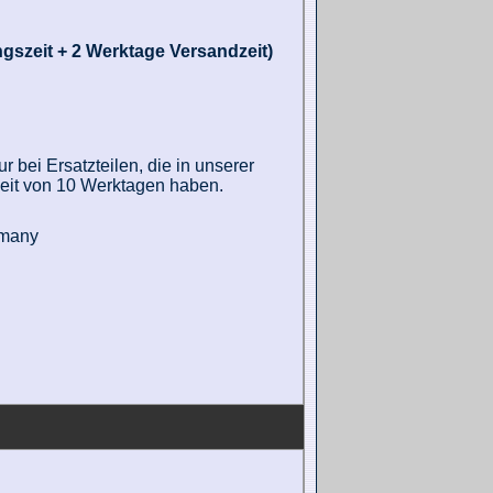
gszeit + 2 Werktage Versandzeit)
 bei Ersatzteilen, die in unserer
zeit von 10 Werktagen haben.
rmany