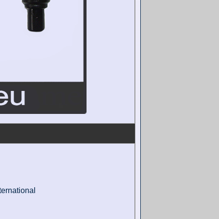
ernational