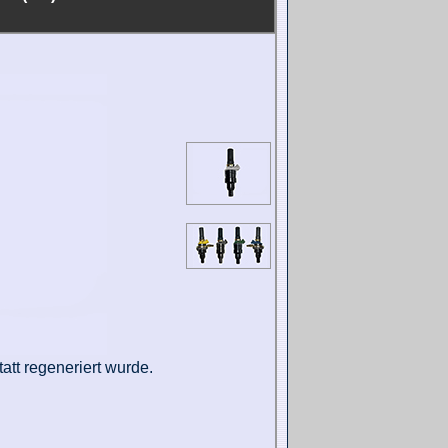
att regeneriert wurde.