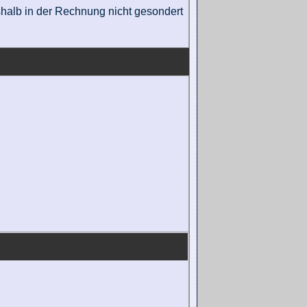
eshalb in der Rechnung nicht gesondert